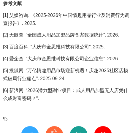
参考文献
[1] 艾媒咨询. 《2025-2026年中国情趣用品行业及消费行为调
查报告》. 2025.
[2] 天眼查. “全国成人用品加盟品牌备案数据统计”. 2026.
[3] 百度百科. “大庆市金思维科技有限公司”. 2025.
[4] 爱企查. “大庆市金思维科技有限公司企业信息”. 2026.
[5] 搜狐网. “万亿情趣用品市场迎新机遇！庆趣2025社区店模
式破局行业痛点”. 2025-09-24.
[6] 新浪网. “2026潜力型副业项目：成人用品加盟无人店凭什
么成财富密码？”.