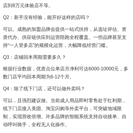
店到8万元体验店不等。
Q2：新手没有经验，能开好这样的店吗？
可以。成熟的加盟品牌会提供一站式扶持，从选址评估、资
质代办、供应链供应到运营陪跑全程覆盖。一些品牌甚至支
持“一人管多店”的规模化运营，大幅降低经营门槛。
Q3：店铺回本周期需要多久？
根据行业数据，优质点位单店月净利可达6000-10000元，多
数门店平均回本周期为6-12个月。
Q4：除了线下门店，还可以做外卖吗？
可以，且强烈建议做。当前成人用品即时零售处于红利期，
线下门店接入美团、淘宝闪购等外卖平台，可突破地域限
制，实现营收倍增。许多品牌的智能系统支持自动接单、自
动呼叫骑手，全程无人化操作。