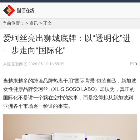
当前位置：
>
资讯
> 正文
爱珂丝亮出狮城底牌：以“透明化”进
一步走向“国际化”
来源:互联网
2026-05-10 18:55:39
0
当越来越多的跨境品牌热衷于用“国际背景”包装自己，新加坡
女性健康品牌爱珂丝（XL·S SOSO LABO）却认为，真正的
国际化不是讲一个飘在空中的故事，而是经得起从新加坡到
亚洲各个市场逐一验证的事实。