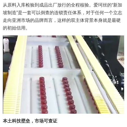
从原料入库检验到成品出厂放行的全程核验。爱珂丝的“新加
坡制造”是一套可以倒查的连锁责任体系，对于任何一个立志
走向亚洲市场的品牌而言，这样的双主体背景本身就是最硬
的初始信用。
本土
科技壁垒
，
市场
可查证