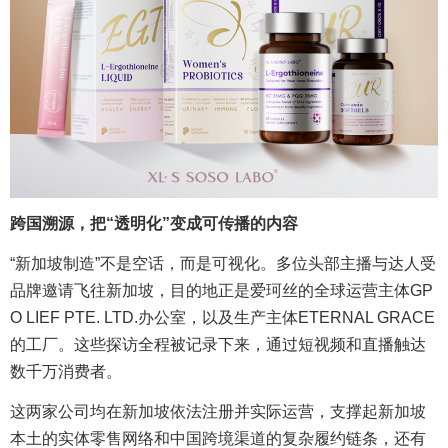
跨国溯源
，把“透明化”变成可传播的内容
“新加坡制造”不是空话，而是可视化。多位头部主播与达人受
品牌邀请飞往新加坡，目的地正是爱珂丝的全球运营主体GP
O LIEF PTE. LTD.办公室，以及生产主体ETERNAL GRACE
的工厂。这些探访全程被记录下来，通过短视频和直播触达
数千万消费者。
这两家公司均在新加坡依法注册并实际运营，支撑起新加坡
本土的实体零售网络和中国跨境渠道的复杂履约链条，还有