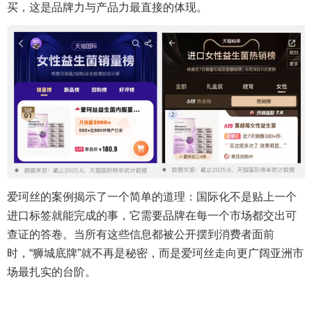
买，这是品牌力与产品力最直接的体现。
爱珂丝的案例揭示了一个简单的道理：国际化不是贴上一个
进口标签就能完成的事，它需要品牌在每一个市场都交出可
查证的答卷。当所有这些信息都被公开摆到消费者面前
时，“狮城底牌”就不再是秘密，而是爱珂丝走向更广阔亚洲市
场最扎实的台阶。