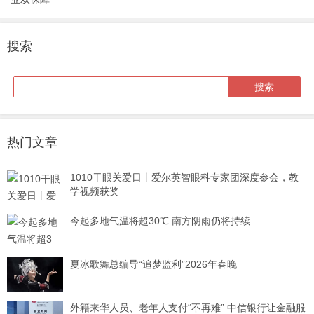
搜索
热门文章
1010干眼关爱日丨爱尔英智眼科专家团深度参会，教
学视频获奖
今起多地气温将超30℃ 南方阴雨仍将持续
夏冰歌舞总编导“追梦监利”2026年春晚
外籍来华人员、老年人支付“不再难” 中信银行让金融服