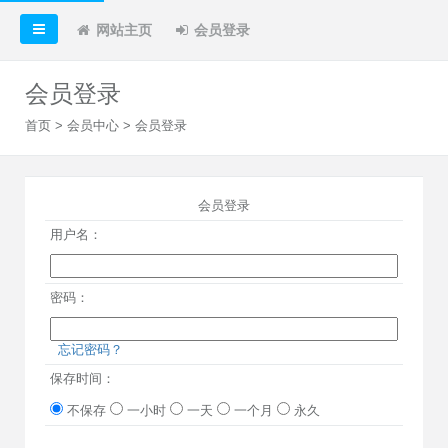
网站主页
会员登录
会员登录
首页
>
会员中心
> 会员登录
会员登录
用户名：
密码：
忘记密码？
保存时间：
不保存
一小时
一天
一个月
永久