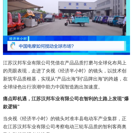
江苏汉邦车业有限公司凭借在产品品质打磨与全球化布局上
的亮眼表现，走进了央视《经济半小时》的镜头，以技术创
新筑牢品质根基，实现从“产品出海”到“品牌出海”的跨越，在
全球绿色出行浪潮中助力中国智造跑出加速度。
痛点即机遇，
江苏
汉邦车业
有限公司
在智利的土路上发现“爆
款逻辑”
当央视《经济半小时》的镜头对准丰县电动车产业集群，正
在江苏汉邦车业有限公司考察电动三轮车品质的智利客商奥