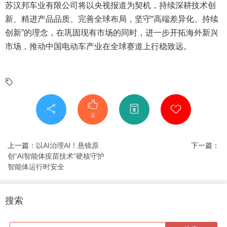
苏汉邦车业有限公司将以央视报道为契机，持续深耕技术创
新、精进产品品质、完善全球布局，坚守“高端差异化、持续
创新”的理念，在巩固现有市场的同时，进一步开拓海外新兴
市场，推动中国电动车产业在全球赛道上行稳致远。
0
上一篇：
以AI治理AI！悬镜原
下一篇：
创“AI智能体疫苗技术”硬核守护
智能体运行时安全
搜索