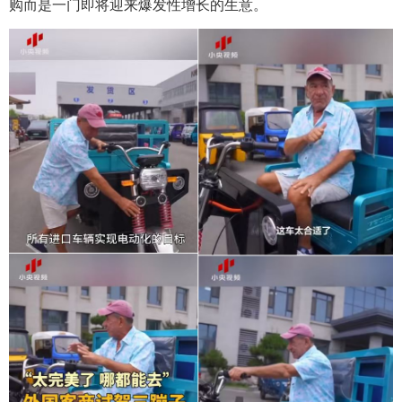
购而是一门即将迎来爆发性增长的生意。