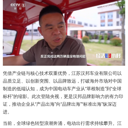
凭借产业链与核心技术双重优势，江苏汉邦车业有限公司以
品质立足、以创新突围、以品牌致远，打破海外市场对中国
制造的低端认知，成为中国电动车产业从“草根制造”到“全球
标杆”的缩影。此次登陆央视，更是汉邦品牌影响力的有力印
证，推动企业从“产品出海”向“品牌出海”“标准出海”纵深迈
进。
当前，全球绿色转型浪潮奔涌，电动出行需求持续攀升。江