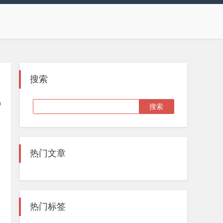
搜索
0
热门文章
热门标签