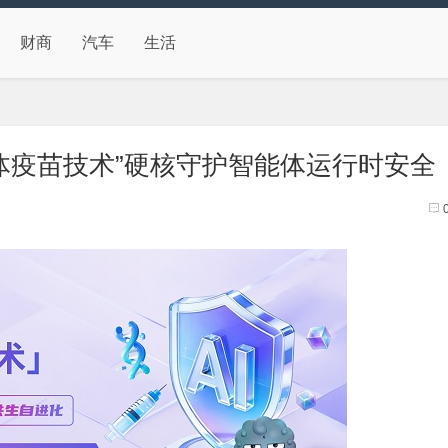
财商
汽车
生活
智能体疫苗技术”硬核守护智能体运行时安全