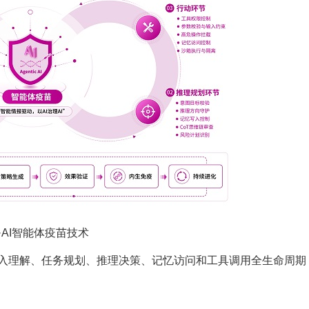
·AI智能体疫苗技术
入理解、任务规划、推理决策、记忆访问和工具调用全生命周期