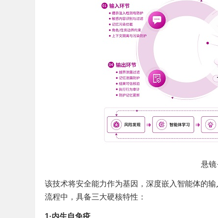
悬镜
该技术将安全能力作为基因，深度嵌入智能体的输
流程中，具备三大硬核特性：
1
·
内生自免疫