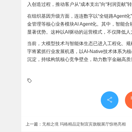
入创造过程，推动客户从“成本支出”向“利润贡献
在组织基因升级方面，连连数字以“全链路Agent
金管理等核心业务模块AI Agent化。其中，智能
显著优势。这种以AI驱动的运营模式，不仅降低
当前，大模型技术与智能体生态已进入工程化、规
字将紧抓行业发展机遇，以AI-Native技术体
沉淀，持续构筑核心竞争壁垒，助力数字金融高质
上一篇：
无相之境 玛格精品定制宜宾旗舰展厅惊艳亮相