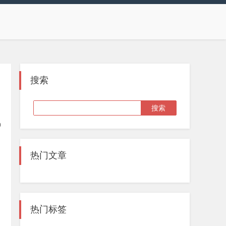
搜索
0
热门文章
热门标签