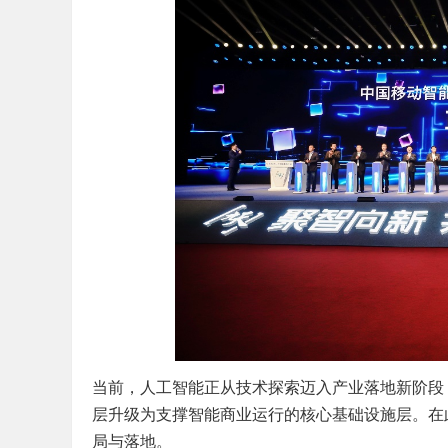
当前，人工智能正从技术探索迈入产业落地新阶段
层升级为支撑智能商业运行的核心基础设施层。在
局与落地。