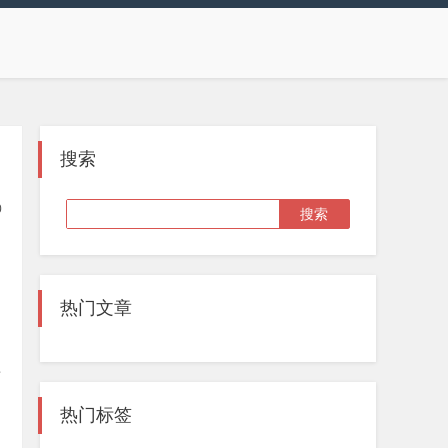
搜索
0
热门文章
宾
热门标签