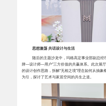
思想激荡
共话设计与生活
随后的主题沙龙中，玛格高定事业部副总经理孙
牌—设计师—用户”三方价值的共赢体系。此次展
的设计创作思路，拆解“无相之境”理念如何从抽
为引，探讨了艺术与家居空间的共生之道。