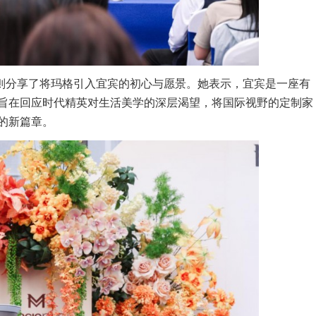
享了将玛格引入宜宾的初心与愿景。她表示，宜宾是一座有
旨在回应时代精英对生活美学的深层渴望，将国际视野的定制家
的新篇章。