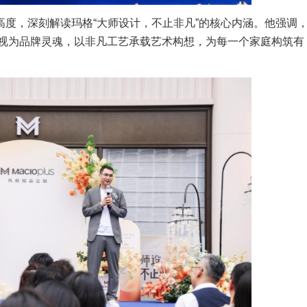
，深刻解读玛格“大师设计，不止非凡”的核心内涵。他强调
视为品牌灵魂，以非凡工艺承载艺术构想，为每一个家庭构筑有