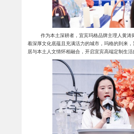
作为本土深耕者，宜宾玛格品牌主理人黄涛则分
着深厚文化底蕴且充满活力的城市，玛格的到来，
居与本土人文情怀相融合，开启宜宾高端定制生活