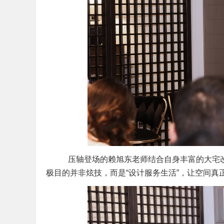
压轴登场的赖旭东老师结合自身丰富的大宅改造
极目的并非炫技，而是“设计服务生活”，让空间真