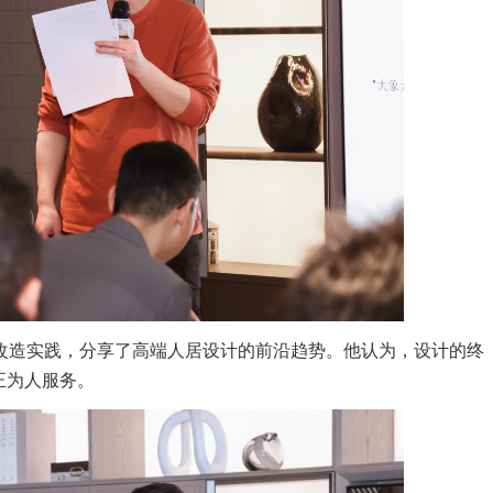
实践，分享了高端人居设计的前沿趋势。他认为，设计的终
正为人服务。