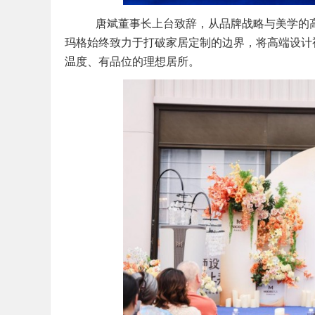
唐斌董事长上台致辞，从品牌战略与美学的高度
玛格始终致力于打破家居定制的边界，将高端设计
温度、有品位的理想居所。