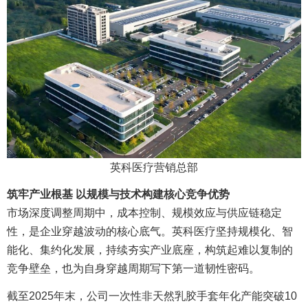
英科医疗营销总部
筑牢产业根基 以规模与技术构建核心竞争优势
市场深度调整周期中，成本控制、规模效应与供应链稳定
性，是企业穿越波动的核心底气。英科医疗坚持规模化、智
能化、集约化发展，持续夯实产业底座，构筑起难以复制的
竞争壁垒，也为自身穿越周期写下第一道韧性密码。
截至2025年末，公司一次性非天然乳胶手套年化产能突破10