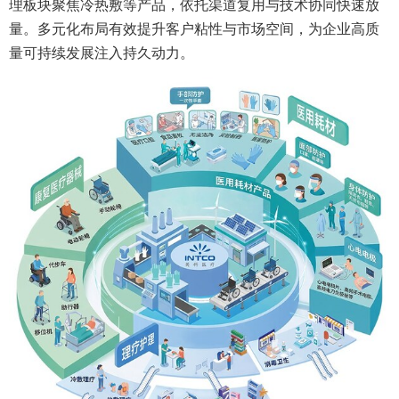
理板块聚焦冷热敷等产品，依托渠道复用与技术协同快速放
量。多元化布局有效提升客户粘性与市场空间，为企业高质
量可持续发展注入持久动力。