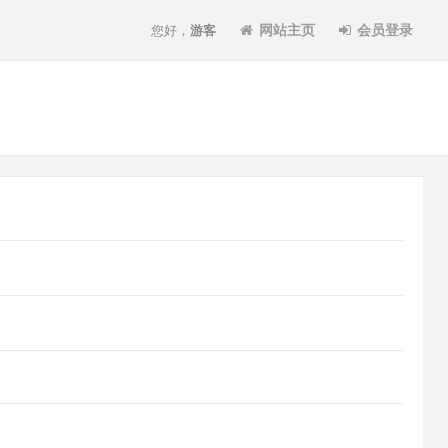
网站主页
会员登录
您好，
游客