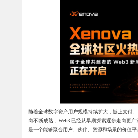
随着全球数字资产用户规模持续扩大，链上支付、
向不断成熟，
Web3 已经从早期探索逐步走向
是一个能够聚合用户、伙伴、资源和场景的价值平