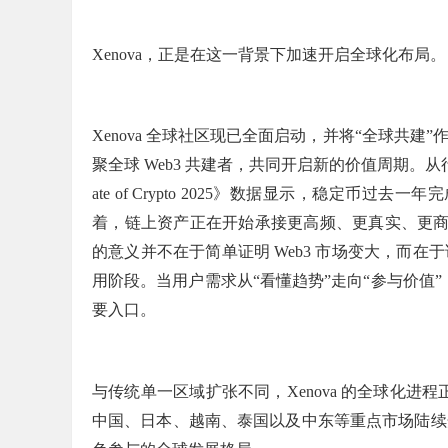
Xenova，正是在这一背景下加速开启全球化布局。
Xenova 全球社区现已全面启动，并将“全球共
聚全球 Web3 共建者，共同开启新的价值周期。从行
ate of Crypto 2025》数据显示，稳定币过
着，链上资产正在开始承接更高频、更真实、更商业
的意义并不在于简单证明 Web3 市场变大，而
用阶段。当用户需求从“看懂趋势”走向“参与价值”
要入口。
与传统单一区域扩张不同，
Xenova 的全球化
中国、日本、越南、泰国以及中东等重点市场陆续