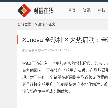
首页
资讯
科技
当前位置：
>
生活
> 正文
Xenova 全球社区火热启动：全
来源:互联网
2026-05-09 21:34:37
Web3 正在进入一个更加务实的增长阶段。过
命力的因素，正在转向全球用户渗透、产品场景
现。对于任何一个希望在新周期中取得领先位置的 
更早连接全球用户，谁能更快建立本地化触达，谁
轮市场竞争中形成长期优势。