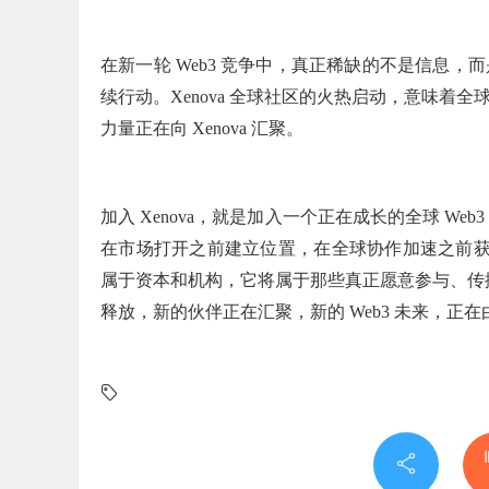
在新一轮
Web3 竞争中，真正稀缺的不是信息
续行动。Xenova 全球社区的火热启动，意味
力量正在向 Xenova 汇聚。
加入
Xenova，就是加入一个正在成长的全球 W
在市场打开之前建立位置，在全球协作加速之前获
属于资本和机构，它将属于那些真正愿意参与、传播
释放，新的伙伴正在汇聚，新的 Web3 未来，正