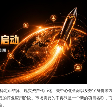
稳定币结算、现实资产代币化、去中心化金融以及数字身份等
更广泛的商业应用阶段。市场需要的不再只是一个新的项目名称，
台。