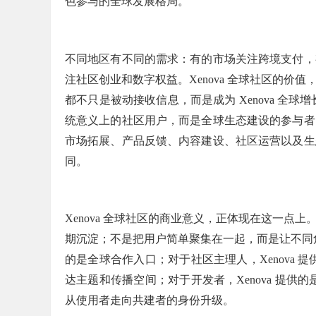
色参与的全球发展格局。
不同地区有不同的需求：有的市场关注跨境支付，
注社区创业和数字权益。
Xenova 全球社区的
都不只是被动接收信息，而是成为 Xenova 全球增
统意义上的社区用户，而是全球生态建设的参与者
市场拓展、产品反馈、内容建设、社区运营以及生
同。
Xenova 全球社区的商业意义，正体现在这一
期沉淀；不是把用户简单聚集在一起，而是让不同角
的是全球合作入口；对于社区主理人，Xenova 提
达主题和传播空间；对于开发者，Xenova 提供的
从使用者走向共建者的身份升级。