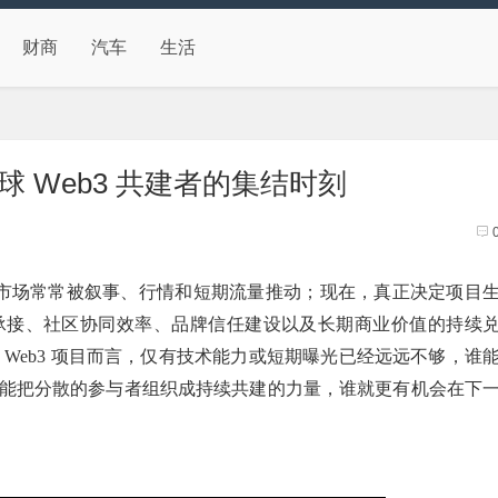
财商
汽车
生活
球 Web3 共建者的集结时刻
去，市场常常被叙事、行情和短期流量推动；现在，真正决定项目
承接、社区协同效率、品牌信任建设以及长期商业价值的持续
Web3 项目而言，仅有技术能力或短期曝光已经远远不够，谁
能把分散的参与者组织成持续共建的力量，谁就更有机会在下