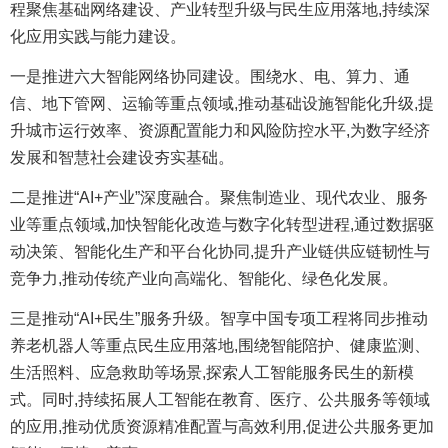
程聚焦基础网络建设、产业转型升级与民生应用落地,持续深
化应用实践与能力建设。
一是推进六大智能网络协同建设。围绕水、电、算力、通
信、地下管网、运输等重点领域,推动基础设施智能化升级,提
升城市运行效率、资源配置能力和风险防控水平,为数字经济
发展和智慧社会建设夯实基础。
二是推进“AI+产业”深度融合。聚焦制造业、现代农业、服务
业等重点领域,加快智能化改造与数字化转型进程,通过数据驱
动决策、智能化生产和平台化协同,提升产业链供应链韧性与
竞争力,推动传统产业向高端化、智能化、绿色化发展。
三是推动“AI+民生”服务升级。智享中国专项工程将同步推动
养老机器人等重点民生应用落地,围绕智能陪护、健康监测、
生活照料、应急救助等场景,探索人工智能服务民生的新模
式。同时,持续拓展人工智能在教育、医疗、公共服务等领域
的应用,推动优质资源精准配置与高效利用,促进公共服务更加