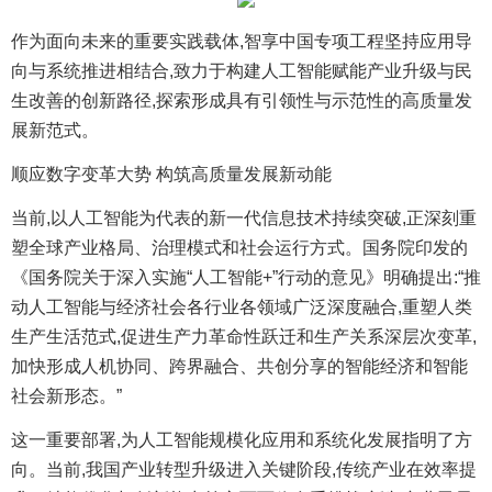
作为面向未来的重要实践载体,智享中国专项工程坚持应用导
向与系统推进相结合,致力于构建人工智能赋能产业升级与民
生改善的创新路径,探索形成具有引领性与示范性的高质量发
展新范式。
顺应数字变革大势 构筑高质量发展新动能
当前,以人工智能为代表的新一代信息技术持续突破,正深刻重
塑全球产业格局、治理模式和社会运行方式。国务院印发的
《国务院关于深入实施“人工智能+”行动的意见》明确提出:“推
动人工智能与经济社会各行业各领域广泛深度融合,重塑人类
生产生活范式,促进生产力革命性跃迁和生产关系深层次变革,
加快形成人机协同、跨界融合、共创分享的智能经济和智能
社会新形态。”
这一重要部署,为人工智能规模化应用和系统化发展指明了方
向。当前,我国产业转型升级进入关键阶段,传统产业在效率提