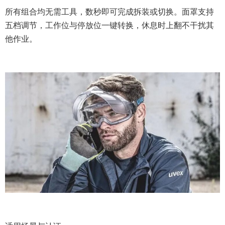
所有组合均无需工具，数秒即可完成拆装或切换。面罩支持
五档调节，工作位与停放位一键转换，休息时上翻不干扰其
他作业。