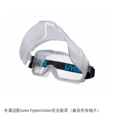
·专属适配uvex hypervision安全眼罩（兼容所有镜片）