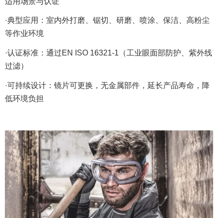
适用场景与认证
·典型应用：室内外打磨、锯切、研磨、喷涂、保洁、高粉尘
等作业环境
·认证标准：通过EN ISO 16321-1（工业眼面部防护、紫外线
过滤）
·可持续设计：镜片可更换，无金属部件，延长产品寿命，降
低环境负担