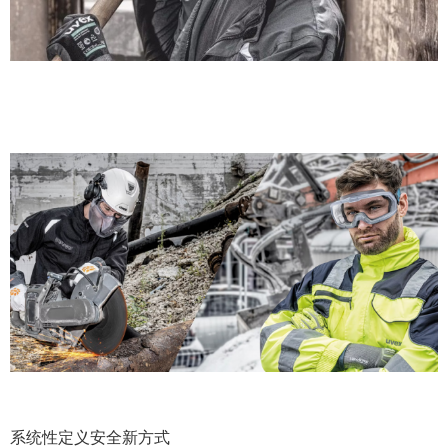
系统性定义安全新方式