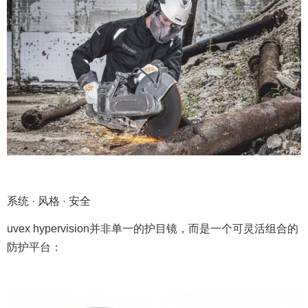
系统 · 风格 · 安全
uvex hypervision并非单一的护目镜，而是一个可灵活组合的
防护平台：