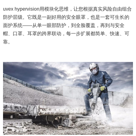
uvex hypervision用模块化思维，让您根据真实风险自由组合
防护层级。它既是一副好用的安全眼罩，也是一套可生长的
面护系统——从单一眼部防护，到全脸覆盖，再到与安全
帽、口罩、耳罩的跨界联动，每一步扩展都简单、快速、可
靠。