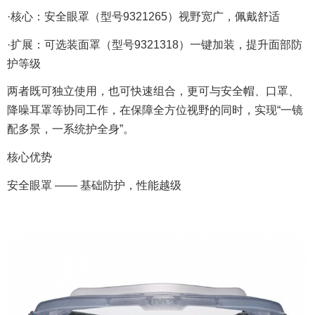
·核心：安全眼罩（型号9321265）视野宽广，佩戴舒适
·扩展：可选装面罩（型号9321318）一键加装，提升面部防
护等级
两者既可独立使用，也可快速组合，更可与安全帽、口罩、
降噪耳罩等协同工作，在保障全方位视野的同时，实现“一镜
配多景，一系统护全身”。
核心优势
安全眼罩 —— 基础防护，性能越级