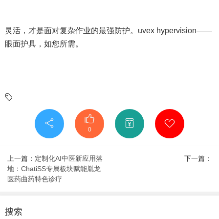
灵活，才是面对复杂作业的最强防护。uvex hypervision——
眼面护具，如您所需。
0
上一篇：
定制化AI中医新应用落
下一篇：
地：ChatiSS专属板块赋能胤龙
医药曲药特色诊疗
搜索