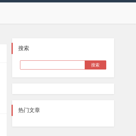
搜索
热门文章