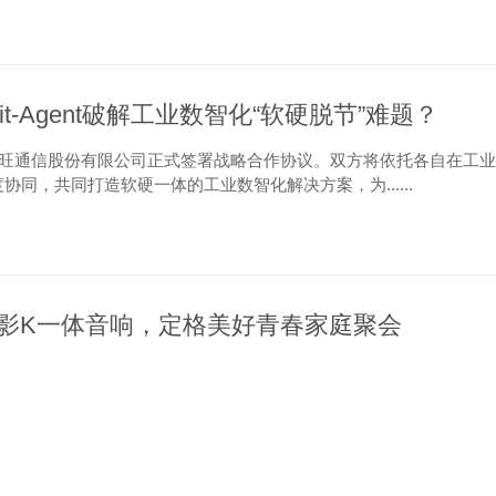
t-Agent破解工业数智化“软硬脱节”难题？
三旺通信股份有限公司正式签署战略合作协议。双方将依托各自在工业
同，共同打造软硬一体的工业数智化解决方案，为......
派对屋影K一体音响，定格美好青春家庭聚会