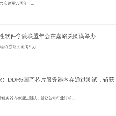
庆建军99周年！...
性软件学院联盟年会在嘉峪关圆满举办
在嘉峪关圆满举办...
ER）DDR5国产芯片服务器内存通过测试，斩获
芯片服务器内存通过测试，斩获首笔行业订单...