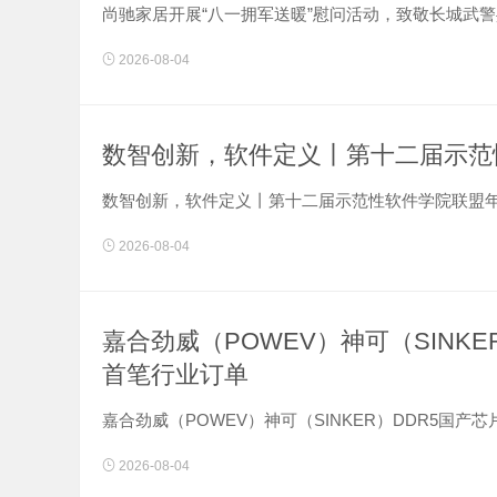
尚驰家居开展“八一拥军送暖”慰问活动，致敬长城武警共
2026-08-04
数智创新，软件定义丨第十二届示范
数智创新，软件定义丨第十二届示范性软件学院联盟年会
2026-08-04
嘉合劲威（POWEV）神可（SINK
首笔行业订单
嘉合劲威（POWEV）神可（SINKER）DDR5国产
2026-08-04