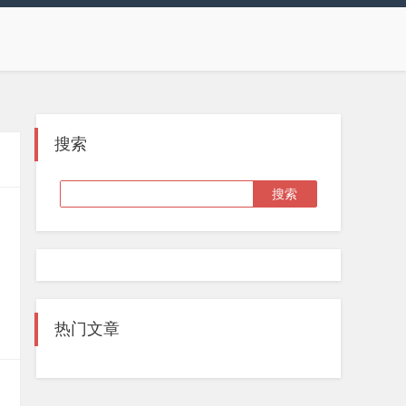
搜索
热门文章