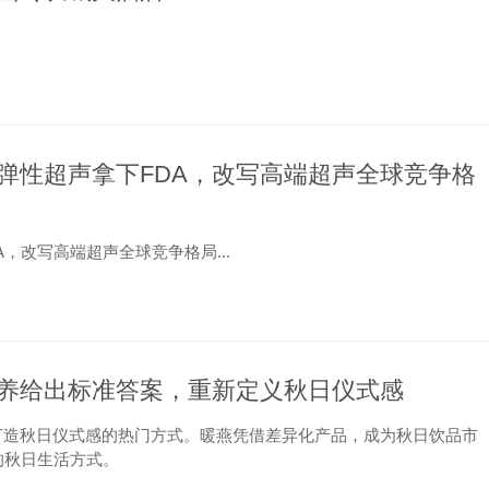
.
弹性超声拿下FDA，改写高端超声全球竞争格
，改写高端超声全球竞争格局...
养给出标准答案，重新定义秋日仪式感
、打造秋日仪式感的热门方式。暖燕凭借差异化产品，成为秋日饮品市
的秋日生活方式。