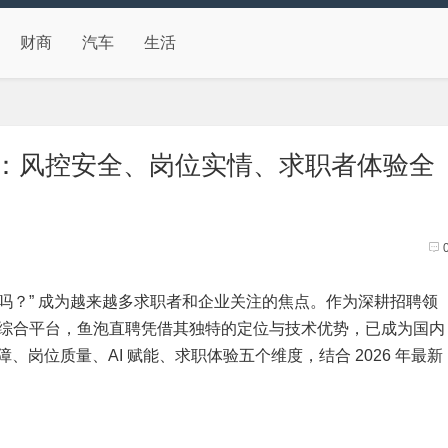
财商
汽车
生活
谱性：风控安全、岗位实情、求职者体验全
靠谱吗？” 成为越来越多求职者和企业关注的焦点。作为深耕招聘领
的综合平台，鱼泡直聘凭借其独特的定位与技术优势，已成为国内
岗位质量、AI 赋能、求职体验五个维度，结合 2026 年最新