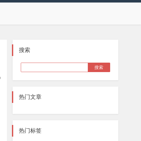
搜索
0
热门文章
热门标签