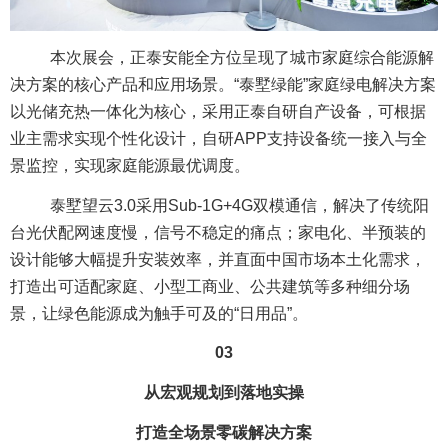
本次展会，正泰安能全方位呈现了城市家庭综合能源解
决方案的核心产品和应用场景。“泰墅绿能”家庭绿电解决方案
以光储充热一体化为核心，采用正泰自研自产设备，可根据
业主需求实现个性化设计，自研APP支持设备统一接入与全
景监控，实现家庭能源最优调度。
泰墅望云3.0采用Sub-1G+4G双模通信，解决了传统阳
台光伏配网速度慢，信号不稳定的痛点；家电化、半预装的
设计能够大幅提升安装效率，并直面中国市场本土化需求，
打造出可适配家庭、小型工商业、公共建筑等多种细分场
景，让绿色能源成为触手可及的“日用品”。
03
从宏观规划到落地实操
打造全场景零碳解决方案