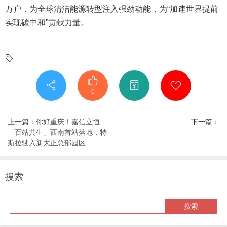
万户，为全球清洁能源转型注入强劲动能，为“加速世界提前
实现碳中和”贡献力量。
0
上一篇：
你好重庆！嘉信立恒
下一篇：
「百站共生」西南首站落地，特
斯拉驶入新大正总部园区
搜索