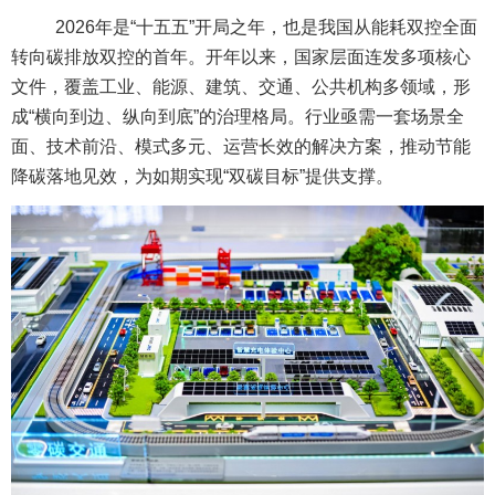
2026年是“十五五”开局之年，也是我国从能耗双控全面
转向碳排放双控的首年。开年以来，国家层面连发多项核心
文件，覆盖工业、能源、建筑、交通、公共机构多领域，形
成“横向到边、纵向到底”的治理格局。行业亟需一套场景全
面、技术前沿、模式多元、运营长效的解决方案，推动节能
降碳落地见效，为如期实现“双碳目标”提供支撑。