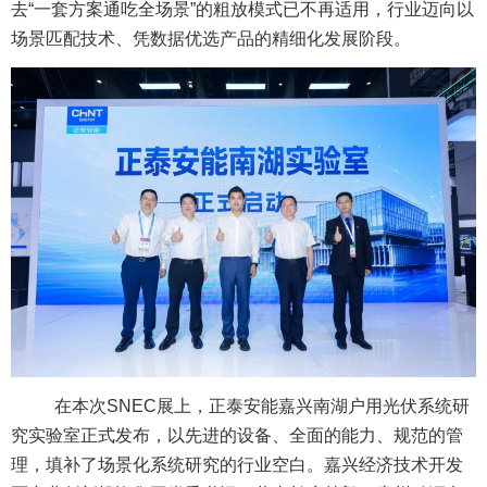
去“一套方案通吃全场景”的粗放模式已不再适用，行业迈向以
场景匹配技术、凭数据优选产品的精细化发展阶段。
在本次SNEC展上，正泰安能嘉兴南湖户用光伏系统研
究实验室正式发布，以先进的设备、全面的能力、规范的管
理，填补了场景化系统研究的行业空白。嘉兴经济技术开发