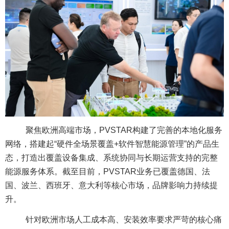
聚焦欧洲高端市场，PVSTAR构建了完善的本地化服务
网络，搭建起“硬件全场景覆盖+软件智慧能源管理”的产品生
态，打造出覆盖设备集成、系统协同与长期运营支持的完整
能源服务体系。截至目前，PVSTAR业务已覆盖德国、法
国、波兰、西班牙、意大利等核心市场，品牌影响力持续提
升。
针对欧洲市场人工成本高、安装效率要求严苛的核心痛