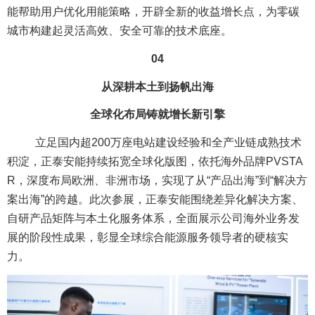
能帮助用户优化用能策略，开辟全新的收益增长点，为零碳
城市构建起灵活高效、安全可靠的技术底座。
04
从深耕本土到扬帆出海
全球化布局铸就增长新引擎
立足国内超200万座电站建设经验和全产业链成熟技术
积淀，正泰安能持续拓宽全球化版图，依托海外品牌PVSTA
R，深度布局欧洲、非洲市场，实现了从“产品出海”到“解决方
案出海”的跨越。此次参展，正泰安能围绕差异化解决方案、
自研产品矩阵与本土化服务体系，全面展示公司海外业务发
展的阶段性成果，彰显全球综合能源服务领导者的硬核实
力。