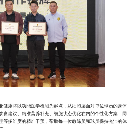
澜健康将以功能医学检测为起点，从细胞层面对每位球员的身体
饮食建议、精准营养补充、细胞状态优化在内的个性化方案，同
理等多维度的精准干预，帮助每一位教练员和球员保持充沛的体