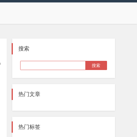
搜索
0
热门文章
热门标签