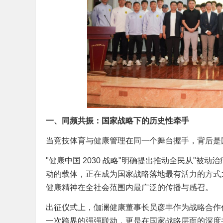
一、同频共振：国家战略下的历史性牵手
当竞技体育与健康管理在同一个舞台握手，背后是
"健康中国 2030 战略"明确提出推动全民从"被
动的载体，正在成为国家战略落地最有活力的方式
健康精神在全社会范围内最广泛的传播与感召。
出征仪式上，伽澜健康董事长员彦丰作为战略合作
一次跨界的强强联动，更是在国家战略层面的深度