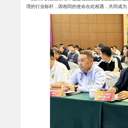
理的行业标杆，因相同的使命在此相遇，共同成为 