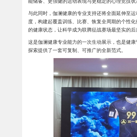
能储备、更强健的运动表现与更稳定的心理竞技状
与此同时，伽澜健康的专业支持还将全面延伸至运
度，构建起覆盖训练、比赛、恢复全周期的个性化健
的健康状态，让科学成为联腾征战赛场最坚实的后
这是伽澜健康专业能力的一次生动展示，也是健康
探索提供了一套可复制、可推广的全新范式。