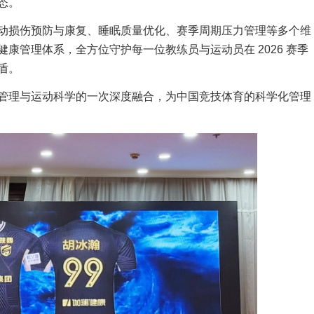
态。
动损伤预防与康复、睡眠质量优化、赛季周期压力管理等多个维
康管理体系，全方位守护每一位教练员与运动员在 2026 赛季
盾。
管理与运动科学的一次深度融合，为中国竞技体育的科学化管理