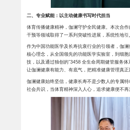
二、专业赋能：以主动健康书写时代担当
体育传播健康精神，伽澜守护全民健康。本次合作
干预等领域取得了一系列突破性进展，系统性地引
作为中国功能医学及长寿抗衰行业的引领者，伽澜
核心理念，从全国领先的功能医学实验室，到细胞
技，以及通过独创的"3458 全生命周期健管服
让伽澜健康有能力、有底气，把精准健康管理真正
伽澜健康始终坚信，健康长寿不是少数人的专属特
社会共识，当体育精神深入人心，追求健康便不再