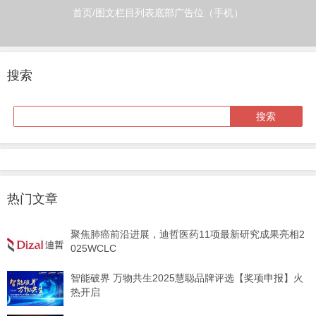
首页/图文栏目列表底部广告位（手机）
搜索
热门文章
聚焦肺癌前沿进展，迪哲医药11项最新研究成果亮相2
025WCLC
智能破界 万物共生2025慧聪品牌评选【奖项申报】火
热开启