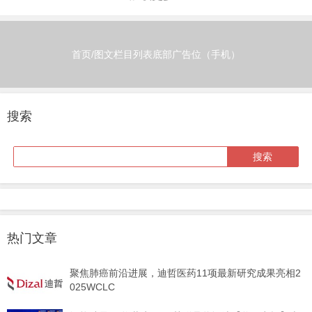
首页/图文栏目列表底部广告位（手机）
搜索
热门文章
聚焦肺癌前沿进展，迪哲医药11项最新研究成果亮相2
025WCLC