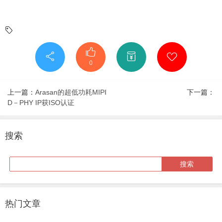
0
上一篇：
Arasan的超低功耗MIPI
下一篇：
D－PHY IP获ISO认证
搜索
热门文章