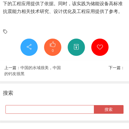
下的工程应用提供了依据。同时，该实践为储能设备高标准
抗震能力相关技术研究、设计优化及工程应用提供了参考。
0
上一篇：
中国的水域很美，中国
下一篇：
的钓友很黑
搜索