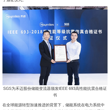
SGS为禾迈股份储能变流器颁发IEEE 693高性能抗震合格证
书
在全球能源转型加速推进的背景下，储能系统在电力系统中