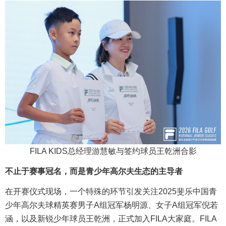
FILA KIDS总经理游慧敏与签约球员王乾洲合影
不止于赛事冠名，而是青少年高尔夫生态的主导者
在开赛仪式现场，一个特殊的环节引发关注2025斐乐中国青
少年高尔夫球精英赛男子A组冠军杨明源、女子A组冠军倪若
涵，以及新锐少年球员王乾洲，正式加入FILA大家庭。FILA