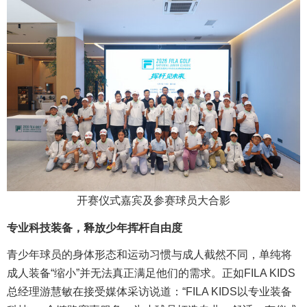
开赛仪式嘉宾及参赛球员大合影
专业科技装备，释放少年挥杆自由度
青少年球员的身体形态和运动习惯与成人截然不同，单纯将
成人装备“缩小”并无法真正满足他们的需求。正如FILA KIDS
总经理游慧敏在接受媒体采访说道：“FILA KIDS以专业装备