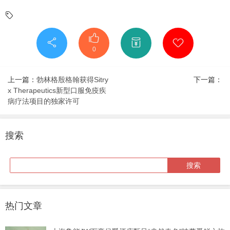
0
上一篇：
勃林格殷格翰获得Sitry
下一篇：
x Therapeutics新型口服免疫疾
病疗法项目的独家许可
搜索
热门文章