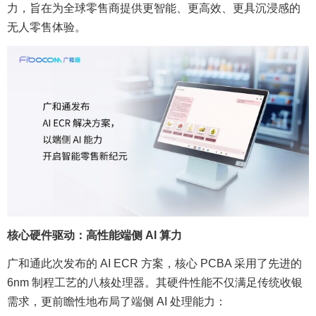
力，旨在为全球零售商提供更智能、更高效、更具沉浸感的
无人零售体验。
核心硬件驱动：高性能端侧
AI 算力
广和通此次发布的 AI ECR 方案，核心 PCBA 采用了先进的
6nm 制程工艺的八核处理器。其硬件性能不仅满足传统收银
需求，更前瞻性地布局了端侧 AI 处理能力：