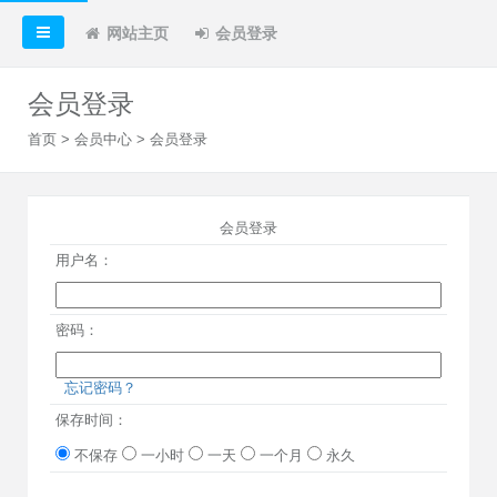
网站主页
会员登录
会员登录
首页
>
会员中心
> 会员登录
会员登录
用户名：
密码：
忘记密码？
保存时间：
不保存
一小时
一天
一个月
永久