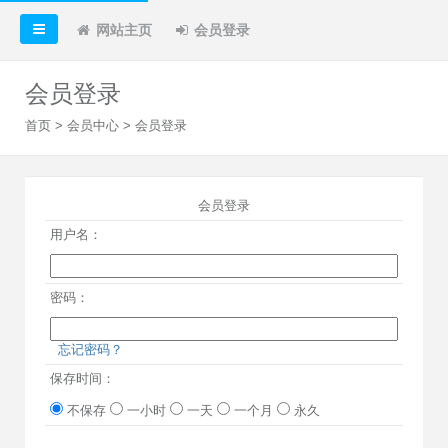
网站主页
会员登录
会员登录
首页
>
会员中心
> 会员登录
会员登录
用户名：
密码：
忘记密码？
保存时间：
不保存
一小时
一天
一个月
永久