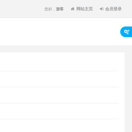
网站主页
会员登录
您好，
游客