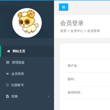
会员登录
首页
>
会员中心
> 会员登录
网站主页
管理面板
用户名：
会员登录
密码：
注册帐号
保存时间：
投稿