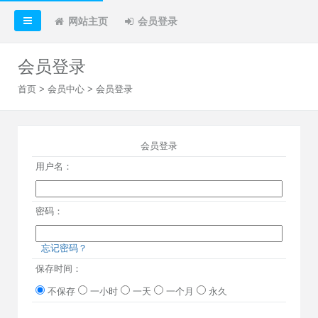
网站主页
会员登录
会员登录
首页
>
会员中心
> 会员登录
会员登录
用户名：
密码：
忘记密码？
保存时间：
不保存
一小时
一天
一个月
永久