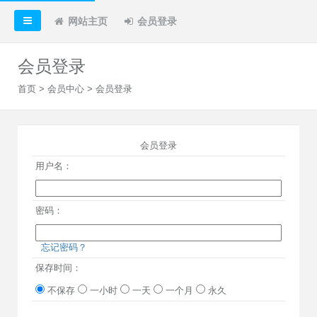
网站主页
会员登录
会员登录
首页
>
会员中心
> 会员登录
会员登录
用户名：
密码：
忘记密码？
保存时间：
不保存
一小时
一天
一个月
永久