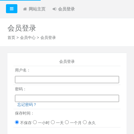
网站主页
会员登录
会员登录
首页
>
会员中心
> 会员登录
会员登录
用户名：
密码：
忘记密码？
保存时间：
不保存
一小时
一天
一个月
永久