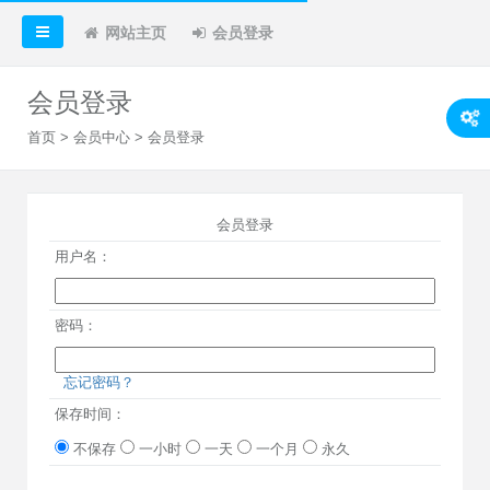
网站主页
会员登录
会员登录
首页
>
会员中心
> 会员登录
会员登录
用户名：
密码：
忘记密码？
保存时间：
不保存
一小时
一天
一个月
永久